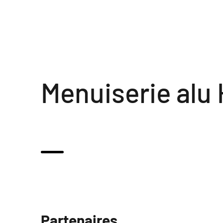
Menuiserie alu
Partenaires