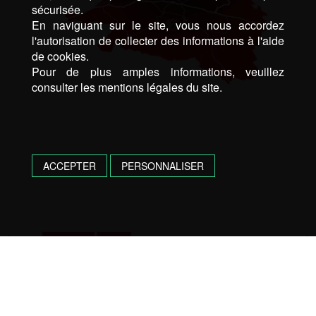
sécurisée.
En naviguant sur le site, vous nous accordez
l'autorisation de collecter des informations à l'aide
de cookies.
Pour de plus amples informations, veuillez
consulter les mentions légales du site.
ACCEPTER
PERSONNALISER