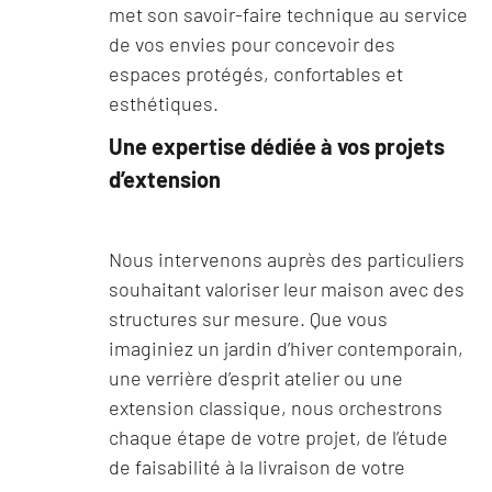
met son savoir-faire technique au service
de vos envies pour concevoir des
espaces protégés, confortables et
esthétiques.
Une expertise dédiée à vos projets
d’extension
Nous intervenons auprès des particuliers
souhaitant valoriser leur maison avec des
structures sur mesure. Que vous
imaginiez un jardin d’hiver contemporain,
une verrière d’esprit atelier ou une
extension classique, nous orchestrons
chaque étape de votre projet, de l’étude
de faisabilité à la livraison de votre