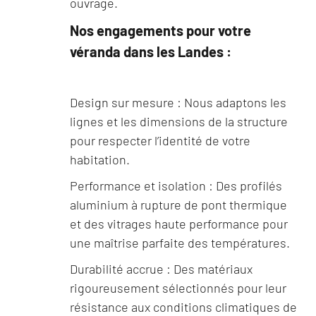
ouvrage.
Nos engagements pour votre
véranda dans les Landes :
Design sur mesure : Nous adaptons les
lignes et les dimensions de la structure
pour respecter l’identité de votre
habitation.
Performance et isolation : Des profilés
aluminium à rupture de pont thermique
et des vitrages haute performance pour
une maîtrise parfaite des températures.
Durabilité accrue : Des matériaux
rigoureusement sélectionnés pour leur
résistance aux conditions climatiques de