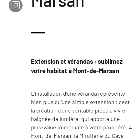
Marsan
Extension et vérandas : sublimez
votre habitat à Mont-de-Marsan
L’installation d’une véranda représente
bien plus qu’une simple extension : c’est
la création d’une véritable pièce à vivre,
baignée de lumière, qui apporte une
plus-value immédiate à votre propriété. À
Mont-de-Marsan, la Miroiterie du Gave