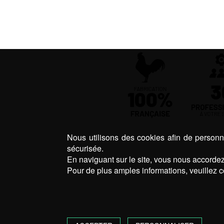
Nous utilisons des cookies afin de personna
sécurisée.
En naviguant sur le site, vous nous accordez 
Pour de plus amples informations, veuillez c