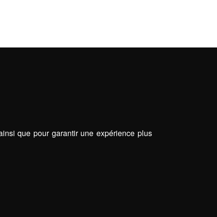
 ainsi que pour garantir une expérience plus