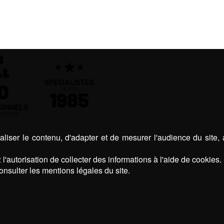
liser le contenu, d'adapter et de mesurer l'audience du site,
l'autorisation de collecter des informations à l'aide de cookies.
onsulter les mentions légales du site.