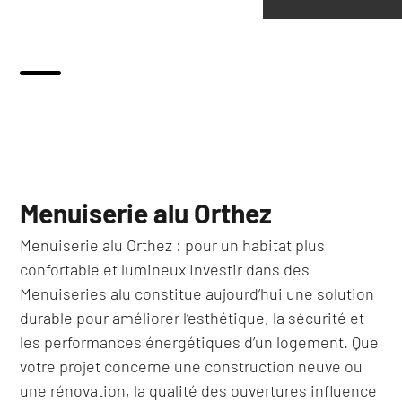
Menuiserie alu Orthez
Menuiserie alu Orthez : pour un habitat plus
confortable et lumineux Investir dans des
Menuiseries alu constitue aujourd’hui une solution
durable pour améliorer l’esthétique, la sécurité et
les performances énergétiques d’un logement. Que
votre projet concerne une construction neuve ou
une rénovation, la qualité des ouvertures influence