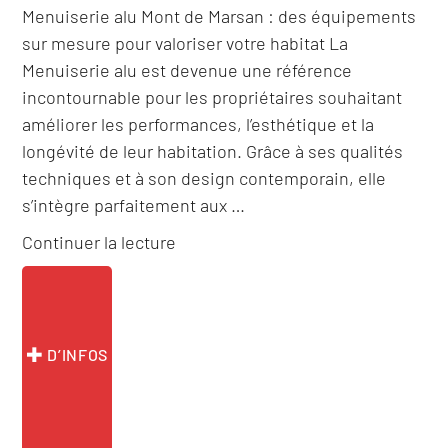
Menuiserie alu Mont de Marsan : des équipements
sur mesure pour valoriser votre habitat La
Menuiserie alu est devenue une référence
incontournable pour les propriétaires souhaitant
améliorer les performances, l’esthétique et la
longévité de leur habitation. Grâce à ses qualités
techniques et à son design contemporain, elle
s’intègre parfaitement aux …
de
Continuer la lecture
« Menuiserie
alu
Mont
de
D’INFOS
Marsan »