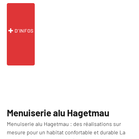
« Menuiserie
alu
Pau »
D’INFOS
Menuiserie alu Hagetmau
Menuiserie alu Hagetmau : des réalisations sur
mesure pour un habitat confortable et durable La