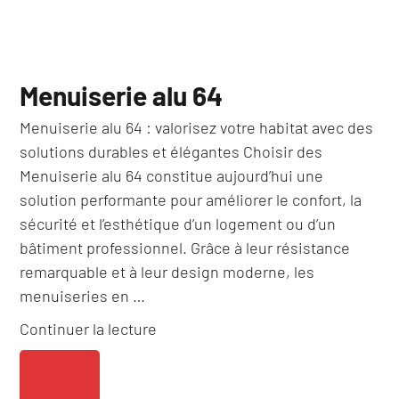
Menuiserie alu 64
Menuiserie alu 64 : valorisez votre habitat avec des
solutions durables et élégantes Choisir des
Menuiserie alu 64 constitue aujourd’hui une
solution performante pour améliorer le confort, la
sécurité et l’esthétique d’un logement ou d’un
bâtiment professionnel. Grâce à leur résistance
remarquable et à leur design moderne, les
menuiseries en …
de
Continuer la lecture
« Menuiserie
alu