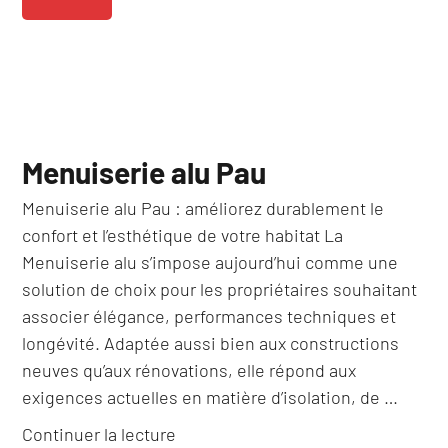
Menuiserie alu Pau
Menuiserie alu Pau : améliorez durablement le
confort et l’esthétique de votre habitat La
Menuiserie alu s’impose aujourd’hui comme une
solution de choix pour les propriétaires souhaitant
associer élégance, performances techniques et
longévité. Adaptée aussi bien aux constructions
neuves qu’aux rénovations, elle répond aux
exigences actuelles en matière d’isolation, de …
de
Continuer la lecture