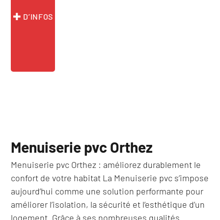
64 »
D’INFOS
Menuiserie pvc Orthez
Menuiserie pvc Orthez : améliorez durablement le
confort de votre habitat La Menuiserie pvc s’impose
aujourd’hui comme une solution performante pour
améliorer l’isolation, la sécurité et l’esthétique d’un
logement. Grâce à ses nombreuses qualités